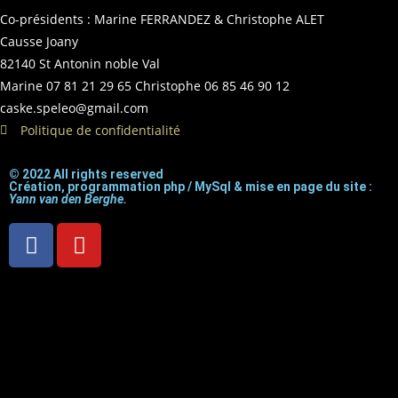
Co-présidents : Marine FERRANDEZ & Christophe ALET
Causse Joany
82140 St Antonin noble Val
Marine 07 81 21 29 65 Christophe 06 85 46 90 12
caske.speleo@gmail.com
Politique de confidentialité
© 2022 All rights reserved
Création, programmation php / MySql & mise en page du site :
Yann van den Berghe.