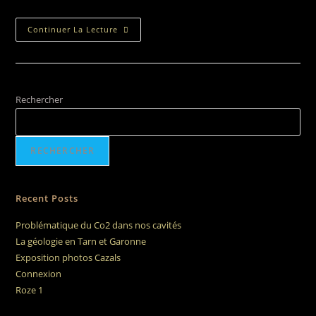
Continuer La Lecture
Rechercher
RECHERCHER
Recent Posts
Problématique du Co2 dans nos cavités
La géologie en Tarn et Garonne
Exposition photos Cazals
Connexion
Roze 1