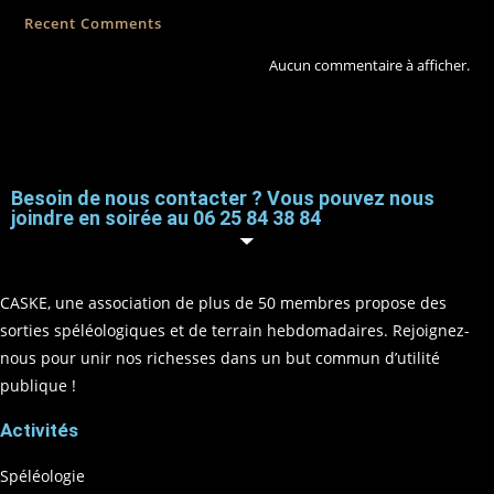
Recent Comments
Aucun commentaire à afficher.
Besoin de nous contacter ? Vous pouvez nous
joindre en soirée au 06 25 84 38 84
CASKE, une association de plus de 50 membres propose des
sorties spéléologiques et de terrain hebdomadaires. Rejoignez-
nous pour unir nos richesses dans un but commun d’utilité
publique !
Activités
Spéléologie