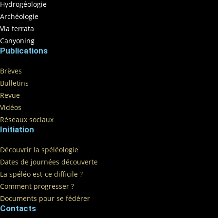
Hydrogéologie
Archéologie
Via ferrata
Canyoning
Publications
Brèves
Bulletins
Revue
Vidéos
Réseaux sociaux
Initiation
Découvrir la spéléologie
Dates de journées découverte
La spéléo est-ce difficile ?
Comment progresser ?
Documents pour se fédérer
Contacts