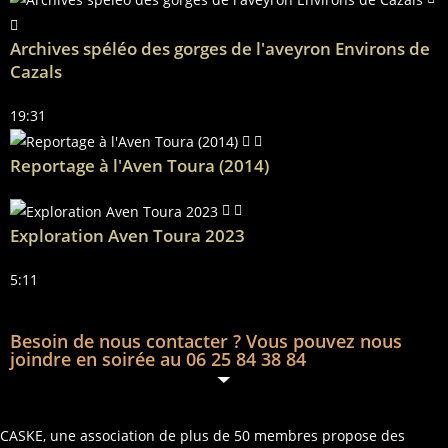
Archives spéléo des gorges de l'aveyron Environs de
Cazals
19:31
Reportage à l'Aven Toura (2014)
Exploration Aven Toura 2023
5:11
Besoin de nous contacter ? Vous pouvez nous
joindre en soirée au 06 25 84 38 84
CASKE, une association de plus de 50 membres propose des