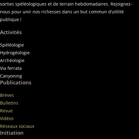
sorties spéléologiques et de terrain hebdomadaires. Rejoignez-
nous pour unir nos richesses dans un but commun d’utilité
publique !
Activités
Spéléologie
Hydrogéologie
Archéologie
Via ferrata
Canyoning
Publications
Brèves
Bulletins
Revue
Vidéos
Réseaux sociaux
Initiation