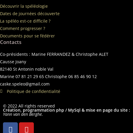
Découvrir la spéléologie
Dates de journées découverte
La spéléo est-ce difficile ?
Comment progresser ?
Documents pour se fédérer
Contacts
Co-présidents : Marine FERRANDEZ & Christophe ALET
Causse Joany
82140 St Antonin noble Val
Marine 07 81 21 29 65 Christophe 06 85 46 90 12
caske.speleo@gmail.com
Politique de confidentialité
© 2022 All rights reserved
Création, programmation php / MySql & mise en page du site :
Yann van den Berghe.