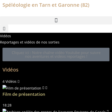
Spéléologie en Tarn et Garonne (82)
Vidéos
Reportages et vidéos de nos sorties
Cliquez ici : Notre chaîne vidéo Youtube pour suivre
nos aventures et vidéos reportages !
Vidéos
4 Vidéos
Film de présentation
18:28