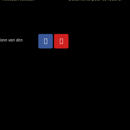
Yann van den