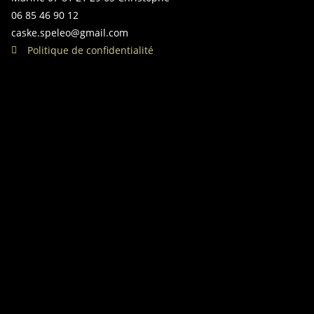
06 85 46 90 12
caske.speleo@gmail.com
Politique de confidentialité