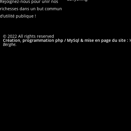
Rejoignez-nous pour unir nos
richesses dans un but commun
d’utilité publique !
© 2022 All rights reserved
Création, programmation php / MySql & mise en page du site :
Berghe.