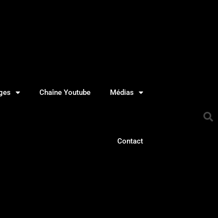
ges
Chaîne Youtube
Médias
Contact