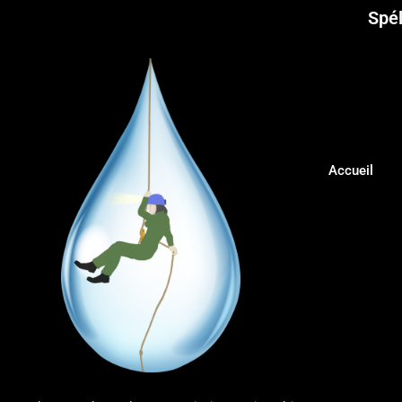
Spél
Accueil