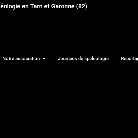
éologie en Tarn et Garonne (82)
Notre association
Journées de spéléologie
Reporta